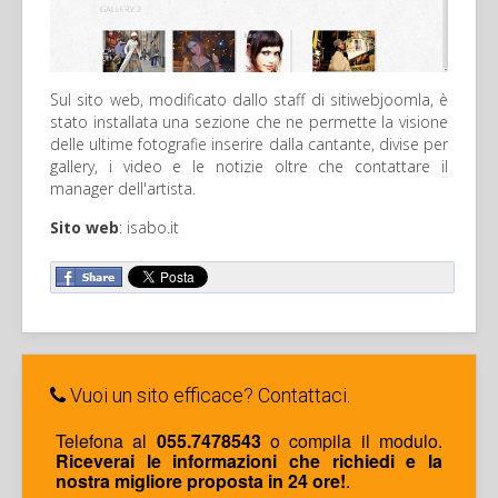
Sul sito web, modificato dallo staff di sitiwebjoomla, è
stato installata una sezione che ne permette la visione
delle ultime fotografie inserire dalla cantante, divise per
gallery, i video e le notizie oltre che contattare il
manager dell'artista.
Sito web
: isabo.it
Vuoi un sito efficace? Contattaci.
Telefona al
055.7478543
o compila il modulo.
Riceverai le informazioni che richiedi e la
nostra migliore proposta in 24 ore!
.