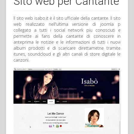
Sito web per Cantante
Il sito web isabo.it è il sito ufficiale della cantante. Il sito
web realizzato nell'ultima versione di joomla p
collegato a tutti i social network piu conosciuti e
permette ai fans della cantante di conoscere in
anteprima le notizie e le informazioni di tutti i nuovi
album prodotti e di scaricare direttametne tramite
itunes, soundcloud e gli altri canali di store digitale le
canzoni.