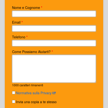
Nome e Cognome
*
Email
*
Telefono
*
Come Possiamo Aiutarti?
*
1000
caratteri rimanenti
Normativa sulla Privacy
Invia una copia a te stesso