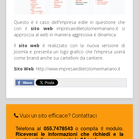
Questo è il caso dell'impresa edile in questione che
con il
sito web
impresaediletolomeimariano.it si
approccia al web in maniera aggressiva e dinamica.
Il
sito web
è realizzato con la nuova versione di
Joomla e presenta un logo grafico che l'impresa userà
come brand anche sui cartelloni da cantiere.
Sito Web
: http://www.impresaediletolomeimariano.it
Vuoi un sito efficace? Contattaci.
Telefona al
055.7478543
o compila il modulo.
Riceverai le informazioni che richiedi e la