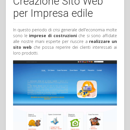
Creazione Sito Web
per Impresa edile
In questo periodo di crisi generale dell'economia molte
sono le
imprese di costruzioni
che si sono affidate
alle nostre mani esperte per riuscire a
realizzare un
sito web
che possa reperire dei clienti interessati ai
loro prodotti.