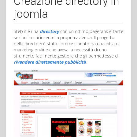
Creazione directory in
joomla
Steb.it è una
directory
con un ottimo pagerank e tante
sezioni in cui inserire la propria azienda. Il progetto
della directory è stato commissionato da una ditta di
marketing on-line che aveva la necessità di uno
strumento facilmente gestibile che gli permettesse di
rivendere direttamente pubblicità
.