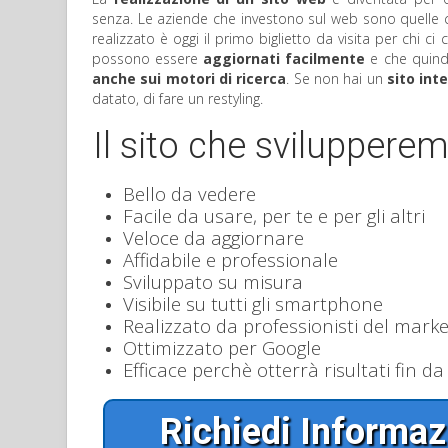
senza. Le aziende che investono sul web sono quelle
realizzato è oggi il primo biglietto da visita per chi ci
possono essere
aggiornati facilmente
e che quindi
anche sui motori di ricerca
. Se non hai un
sito int
datato, di fare un restyling.
Il sito che svilupperem
Bello da vedere
Facile da usare, per te e per gli altri
Veloce da aggiornare
Affidabile e professionale
Sviluppato su misura
Visibile su tutti gli smartphone
Realizzato da professionisti del marke
Ottimizzato per Google
Efficace perchè otterrà risultati fin da
Richiedi Informaz