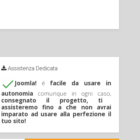
Assistenza Dedicata
Joomla!
è
facile da usare in
autonomia
comunque in ogni caso,
consegnato il progetto, ti
assisteremo fino a che non avrai
imparato ad usare alla perfezione il
tuo sito!