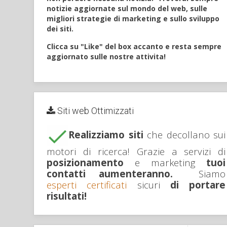
notizie aggiornate sul mondo del web, sulle
migliori strategie di marketing e sullo sviluppo
dei siti.
Clicca su "Like" del box accanto e resta sempre
aggiornato sulle nostre attivita!
Siti web Ottimizzati
Realizziamo siti
che decollano sui
motori di ricerca! Grazie a servizi di
posizionamento
e marketing
tuoi
contatti aumenteranno.
Siamo
esperti certificati
sicuri
di portare
risultati!