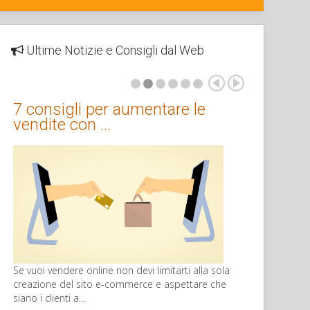
Ultime Notizie e Consigli dal Web
7 consigli per aumentare le
vendite con …
Se vuoi vendere online non devi limitarti alla sola
creazione del sito e-commerce e aspettare che
siano i clienti a...