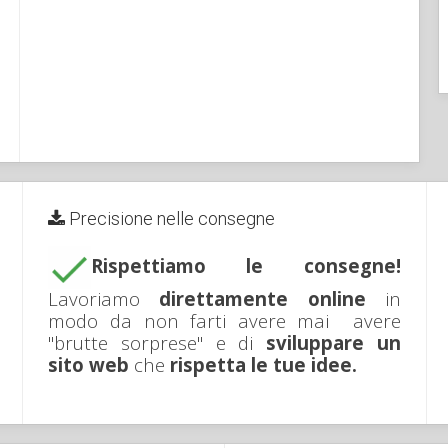
Precisione nelle consegne
Rispettiamo le consegne!
Lavoriamo
direttamente online
in
modo da non farti avere mai avere
"brutte sorprese" e di
sviluppare un
sito web
che
rispetta le tue idee.