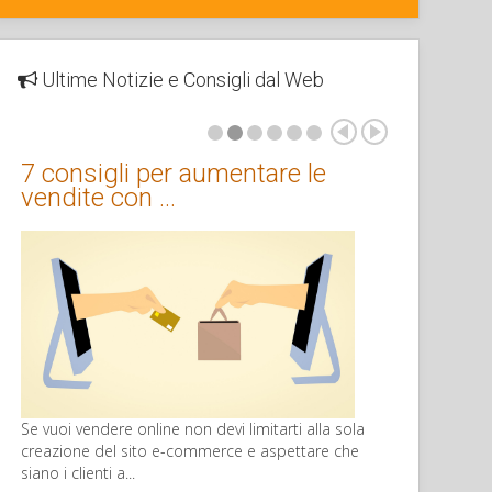
Ultime Notizie e Consigli dal Web
7 consigli per aumentare le
vendite con …
Se vuoi vendere online non devi limitarti alla sola
creazione del sito e-commerce e aspettare che
siano i clienti a...