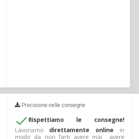
Precisione nelle consegne
Rispettiamo le consegne!
Lavoriamo
direttamente online
in
modo da non farti avere mai avere