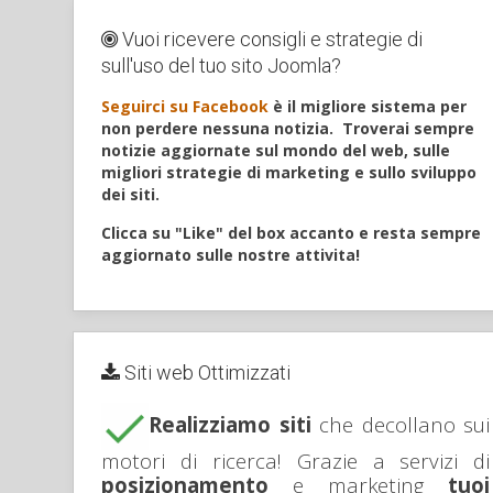
Vuoi ricevere consigli e strategie di
sull'uso del tuo sito Joomla?
Seguirci su Facebook
è il migliore sistema per
non perdere nessuna notizia.
Troverai sempre
notizie aggiornate sul mondo del web, sulle
migliori strategie di marketing e sullo sviluppo
dei siti.
Clicca su "Like" del box accanto e resta sempre
aggiornato sulle nostre attivita!
Siti web Ottimizzati
Realizziamo siti
che decollano sui
motori di ricerca! Grazie a servizi di
posizionamento
e marketing
tuoi