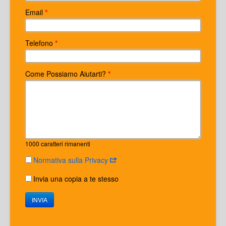
Email
*
Telefono
*
Come Possiamo Aiutarti?
*
1000
caratteri rimanenti
Normativa sulla Privacy
Invia una copia a te stesso
INVIA