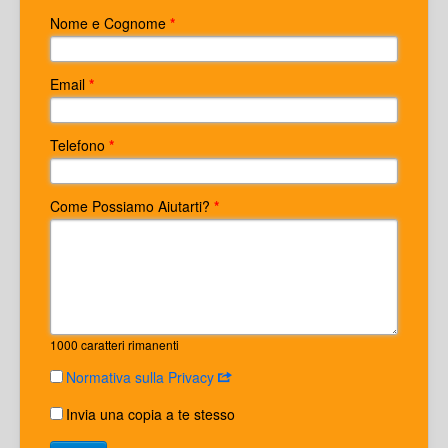
Nome e Cognome
*
Email
*
Telefono
*
Come Possiamo Aiutarti?
*
1000
caratteri rimanenti
Normativa sulla Privacy
Invia una copia a te stesso