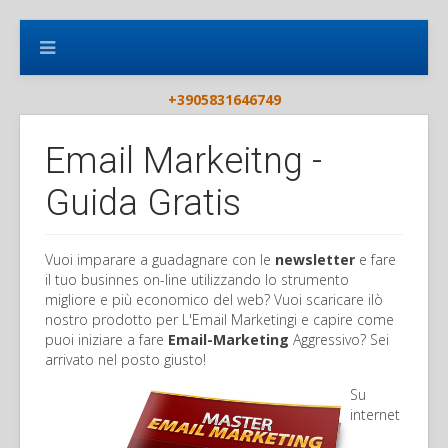
+3905831646749
Email Markeitng -
Guida Gratis
Vuoi imparare a guadagnare con le
newsletter
e fare
il tuo businnes on-line utilizzando lo strumento
migliore e più economico del web? Vuoi scaricare ilò
nostro prodotto per L'Email Marketingi e capire come
puoi iniziare a fare
Email-Marketing
Aggressivo? Sei
arrivato nel posto giusto!
Su
internet