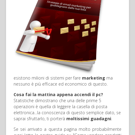
esistono milioni di sistemi per fare
marketing
ma
nessuno è più efficace ed economico di questo.
Cosa fai la mattina appena accendi il pc?
Statistiche dimostrano che una delle prime 5
operazioni è quella di leggere la casella di posta
elettronica...la conoscenza di questo semplice dato, se
saprai sfruttarlo, ti porterà
moltissimi guadagni
.
Se sei arrivato a questa pagina molto probabilmente