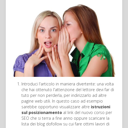
Introduci l'articolo in maniera divertente: una volta
che hai ottenuto l'attenzione del lettore devi far di
tuto per non perderla, per indirizzarlo ad altre
pagine web utili. In questo caso ad esempio
sarebbe opportuno visualizzare altre
istruzioni
sul posizionamento
al link del nuovo corso per
SEO che si terra a fine anno oppure scaricare la
lista dei blog dofollow su cui fare ottimi lavori di