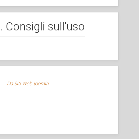
Consigli sull'uso
Da Siti Web Joomla