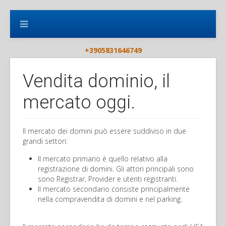
+3905831646749
Vendita dominio, il
mercato oggi.
Il mercato dei domini può essere suddiviso in due
grandi settori:
Il mercato primario è quello relativo alla
registrazione di domini. Gli attori principali sono
sono Registrar, Provider e utenti registranti.
Il mercato secondario consiste principalmente
nella compravendita di domini e nel parking.