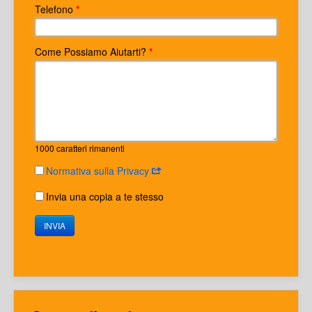
Telefono
*
Come Possiamo Aiutarti?
*
1000
caratteri rimanenti
Normativa sulla Privacy
Invia una copia a te stesso
INVIA