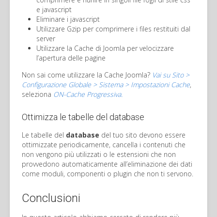
e javascript
Eliminare i javascript
Utilizzare Gzip per comprimere i files restituiti dal
server
Utilizzare la Cache di Joomla per velocizzare
l’apertura delle pagine
Non sai come utilizzare la Cache Joomla?
Vai su Sito >
Configurazione Globale > Sistema > Impostazioni Cache
,
seleziona
ON-Cache Progressiva.
Ottimizza le tabelle del database
Le tabelle del
database
del tuo sito devono essere
ottimizzate periodicamente, cancella i contenuti che
non vengono più utilizzati o le estensioni che non
provvedono automaticamente all’eliminazione dei dati
come moduli, componenti o plugin che non ti servono.
Conclusioni