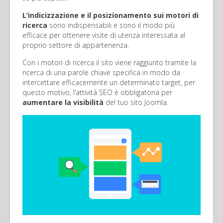
L’indicizzazione e il posizionamento sui motori di
ricerca
sono indispensabili e sono il modo più
efficace per ottenere visite di utenza interessata al
proprio settore di appartenenza.
Con i motori di ricerca il sito viene raggiunto tramite la
ricerca di una parole chiave specifica in modo da
intercettare efficacemente un determinato target, per
questo motivo, l’attività SEO è obbligatoria per
aumentare la visibilità
del tuo sito Joomla.