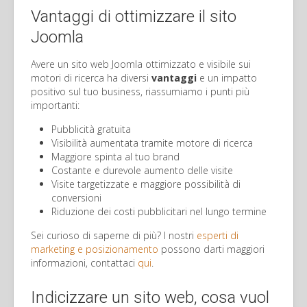
Vantaggi di ottimizzare il sito
Joomla
Avere un sito web Joomla ottimizzato e visibile sui
motori di ricerca ha diversi
vantaggi
e un impatto
positivo sul tuo business, riassumiamo i punti più
importanti:
Pubblicità gratuita
Visibilità aumentata tramite motore di ricerca
Maggiore spinta al tuo brand
Costante e durevole aumento delle visite
Visite targetizzate e maggiore possibilità di
conversioni
Riduzione dei costi pubblicitari nel lungo termine
Sei curioso di saperne di più? I nostri
esperti di
marketing e posizionamento
possono darti maggiori
informazioni, contattaci
qui
.
Indicizzare un sito web, cosa vuol