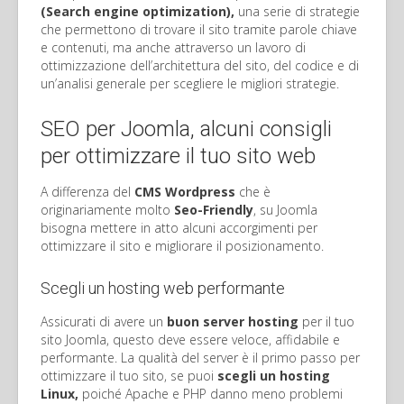
(Search engine optimization),
una serie di strategie
che permettono di trovare il sito tramite parole chiave
e contenuti, ma anche attraverso un lavoro di
ottimizzazione dell’architettura del sito, del codice e di
un’analisi generale per scegliere le migliori strategie.
SEO per Joomla, alcuni consigli
per ottimizzare il tuo sito web
A differenza del
CMS Wordpress
che è
originariamente molto
Seo-Friendly
, su Joomla
bisogna mettere in atto alcuni accorgimenti per
ottimizzare il sito e migliorare il posizionamento.
Scegli un hosting web performante
Assicurati di avere un
buon server hosting
per il tuo
sito Joomla, questo deve essere veloce, affidabile e
performante. La qualità del server è il primo passo per
ottimizzare il tuo sito, se puoi
scegli un hosting
Linux,
poiché Apache e PHP danno meno problemi