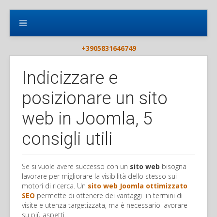
+3905831646749
Indicizzare e
posizionare un sito
web in Joomla, 5
consigli utili
Se si vuole avere successo con un
sito web
bisogna
lavorare per migliorare la visibilità dello stesso sui
motori di ricerca. Un
sito web Joomla ottimizzato
SEO
permette di ottenere dei vantaggi in termini di
visite e utenza targetizzata, ma è necessario lavorare
su più aspetti.