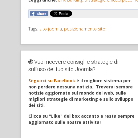
Tags:
sito joomla
,
posizionamento sito
Vuoi ricevere consigli e strategie di
sull'uso del tuo sito Joomla?
Seguirci su Facebook
è il migliore sistema per
non perdere nessuna notizia.
Troverai sempre
notizie aggiornate sul mondo del web, sulle
migliori strategie di marketing e sullo sviluppo
dei siti.
Clicca su "Like" del box accanto e resta sempre
aggiornato sulle nostre attivita!