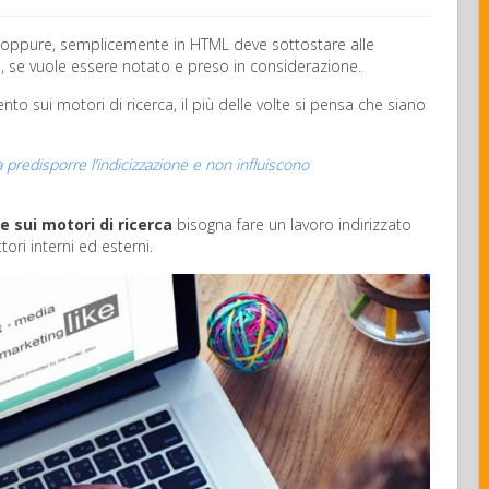
 oppure, semplicemente in HTML deve sottostare alle
le, se vuole essere notato e preso in considerazione.
o sui motori di ricerca, il più delle volte si pensa che siano
 predisporre l’indicizzazione e non influiscono
le sui motori di ricerca
bisogna fare un lavoro indirizzato
tori interni ed esterni.