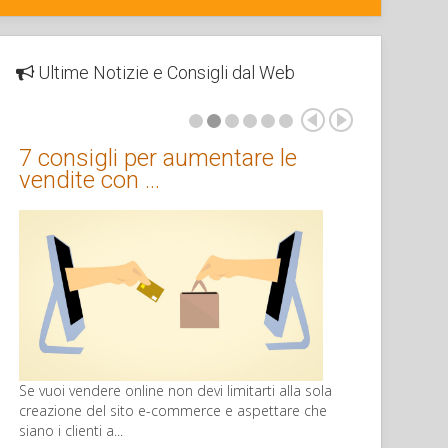
Ultime Notizie e Consigli dal Web
7 consigli per aumentare le
vendite con …
Se vuoi vendere online non devi limitarti alla sola
creazione del sito e-commerce e aspettare che
siano i clienti a...