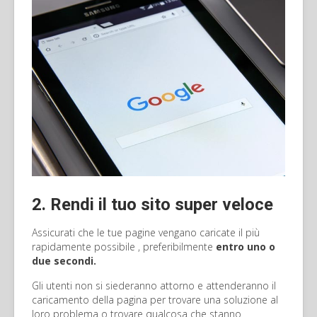
2. Rendi il tuo sito super veloce
Assicurati che le tue pagine vengano caricate il più
rapidamente possibile , preferibilmente
entro uno o
due secondi.
Gli utenti non si siederanno attorno e attenderanno il
caricamento della pagina per trovare una soluzione al
loro problema o trovare qualcosa che stanno