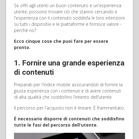
Se offri agli utenti un buon contenuto e un'esperienza
utente, possono trovare ciò che stanno cercando e
l'esperienza con il contenuto soddisfa le loro intenzioni
su tutti i dispositivi e le piattaforme e fornisce valore -
perché no?
Ecco cinque cose che puoi fare per essere
pronto.
1. Fornire una grande esperienza
di contenuti
Preparati per l'indice mobile assicurandoti di fornire la
giusta esperienza con i contenuti e di avere contenuti
di alta qualità che soddisfino l'intento dell'utente.
Il percorso per l'acquisto non è lineare. È frammentato.
È necessario disporre di contenuti che soddisfino
tutte le fasi del percorso dell'utente.