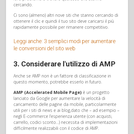
cercando.
Ci sono (almeno) altri nove siti che stanno cercando di
ottenere il clic e quindi il tuo sito deve caricarsi il più
rapidamente possibile per rimanere competitivo.
Leggi anche: 3 semplici modi per aumentare
le conversioni del sito web
3. Considerare l'utilizzo di AMP
Anche se AMP non è un fattore di classificazione in
questo momento, potrebbe esserlo in futuro.
AMP (Accelerated Mobile Page)
è un progetto
lanciato da Google per aumentare la velocità di
caricamento delle pagine da mobile, particolarmente
utili per i siti di news e ai blog,dato che – ad esempio –
negli E-commerce l’esperienza utente (con acquisti,
carrello, codici sconto…) necessita di implementazioni
difficilmente realizzabili con il codice di AMP.