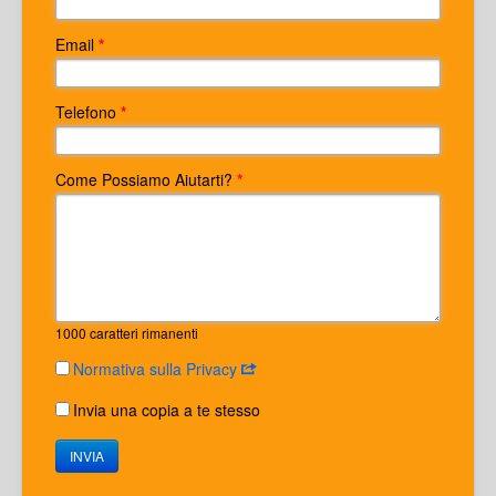
Email
*
Telefono
*
Come Possiamo Aiutarti?
*
1000
caratteri rimanenti
Normativa sulla Privacy
Invia una copia a te stesso
INVIA