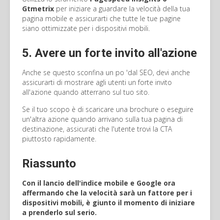
Gtmetrix
per iniziare a guardare la velocità della tua
pagina mobile e assicurarti che tutte le tue pagine
siano ottimizzate per i dispositivi mobili.
5. Avere un forte invito all'azione
Anche se questo sconfina un po 'dal SEO, devi anche
assicurarti di mostrare agli utenti un forte invito
all'azione quando atterrano sul tuo sito.
Se il tuo scopo è di scaricare una brochure o eseguire
un'altra azione quando arrivano sulla tua pagina di
destinazione, assicurati che l'utente trovi la CTA
piuttosto rapidamente.
Riassunto
Con il lancio dell'indice mobile e Google ora
affermando che la velocità sarà un fattore per i
dispositivi mobili, è giunto il momento di iniziare
a prenderlo sul serio.