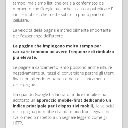
tempo, ma siamo lieti che ora sia confermato dal
momento che Google ha anche iniziato a pubblicare l'
indice mobile , che mette subito in primo piano il
cellulare.
La velocità della pagina è incredibilmente importante
per l'esperienza dell'utente.
Le pagine che impiegano molto tempo per
caricare tendono ad avere frequenze di rimbalzo
più elevate.
Le pagine a caricamento lento possono anche influire
negativamente sui tassi di conversione perché gli utenti
finali non attendono pazientemente il caricamento
delle pagine.
Da quando Google ha lanciato l'indice mobile e ha
adottato un
approccio mobile-first dedicando un
indice principale per i dispositivi mobili,
la velocità
della pagina potrebbe diventare più di un segnale di
livello medio rispetto a un segnale leggero come gli
HTTP.