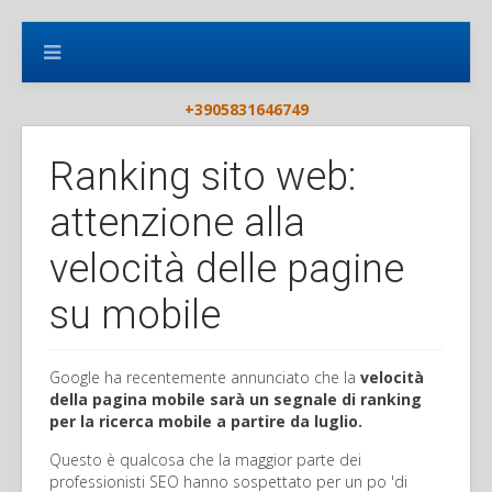
+3905831646749
Ranking sito web:
attenzione alla
velocità delle pagine
su mobile
Google ha recentemente annunciato che la
velocità
della pagina mobile sarà un segnale di ranking
per la ricerca mobile a partire da luglio.
Questo è qualcosa che la maggior parte dei
professionisti SEO hanno sospettato per un po 'di