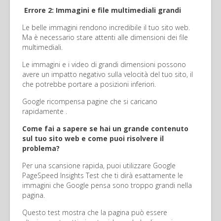
Errore 2: Immagini e file multimediali grandi
Le belle immagini rendono incredibile il tuo sito web.
Ma è necessario stare attenti alle dimensioni dei file
multimediali.
Le immagini e i video di grandi dimensioni possono
avere un impatto negativo sulla velocità del tuo sito, il
che potrebbe portare a posizioni inferiori.
Google ricompensa pagine che si caricano
rapidamente .
Come fai a sapere se hai un grande contenuto
sul tuo sito web e come puoi risolvere il
problema?
Per una scansione rapida, puoi utilizzare Google
PageSpeed Insights Test che ti dirà esattamente le
immagini che Google pensa sono troppo grandi nella
pagina.
Questo test mostra che la pagina può essere