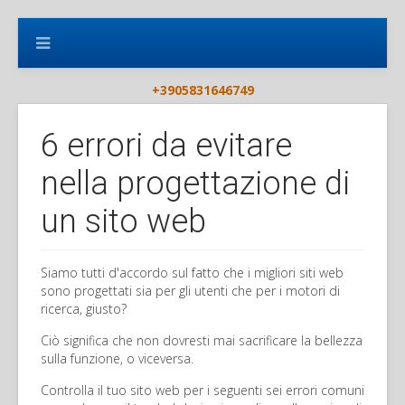
+3905831646749
6 errori da evitare
nella progettazione di
un sito web
Siamo tutti d'accordo sul fatto che i migliori siti web
sono progettati sia per gli utenti che per i motori di
ricerca, giusto?
Ciò significa che non dovresti mai sacrificare la bellezza
sulla funzione, o viceversa.
Controlla il tuo sito web per i seguenti sei errori comuni