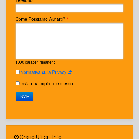
Telefono
*
Come Possiamo Aiutarti?
*
1000
caratteri rimanenti
Normativa sulla Privacy
Invia una copia a te stesso
INVIA
Orario Uffici - Info