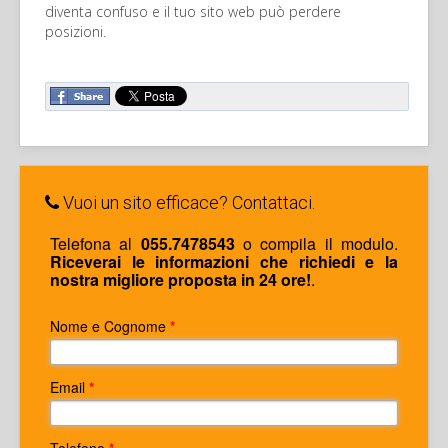
diventa confuso e il tuo sito web può perdere
posizioni.
Vuoi un sito efficace? Contattaci.
Telefona al
055.7478543
o compila il modulo.
Riceverai le informazioni che richiedi e la
nostra migliore proposta in 24 ore!
.
Nome e Cognome
*
Email
*